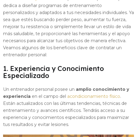
dedica a diseñar programas de entrenamiento
personalizados y adaptados a tus necesidades individuales. Ya
sea que estés buscando perder peso, aumentar tu fuerza,
mejorar tu resistencia o simplemente llevar un estilo de vida
más saludable, te proporcionaré las herramientas y el apoyo
necesarios para alcanzar tus objetivos de manera efectiva.
Veamos algunos de los beneficios clave de contratar un
entrenador personal:
1. Experiencia y Conocimiento
Especializado
Un entrenador personal posee un
amplio conocimiento y
experiencia
en el campo del
acondicionamiento físico
.
Están actualizados con las últimas tendencias, técnicas de
entrenamiento y avances científicos. Tendrás acceso a su
experiencia y conocimientos especializados para maximizar
tus resultados y evitar lesiones.