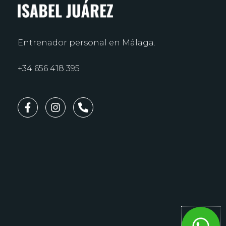
Entrenador personal en Málaga.
+34 656 418 395