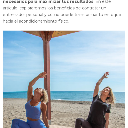
necesarios para maximizar tus resultados
. En este
artículo, exploraremos los beneficios de contratar un
entrenador personal y cómo puede transformar tu enfoque
hacia el acondicionamiento físico.