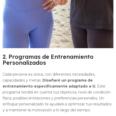
2. Programas de Entrenamiento
Personalizados
Cada persona es única, con diferentes necesidades,
capacidades y metas.
Diseñaré un programa de
entrenamiento específicamente adaptado a ti.
Este
programa tendrá en cuenta tus objetivos, nivel de condición
física, posibles limitaciones y preferencias personales. Un
enfoque personalizado te ayudará a optimizar tus resultados
y a mantener la motivación a lo largo del tiempo.