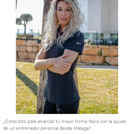
¿Estás listo para alcanzar tu mejor forma física con la ayuda
de un entrenador personal desde Málaga?