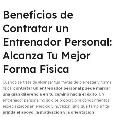
Beneficios de
Contratar un
Entrenador Personal:
Alcanza Tu Mejor
Forma Física
Cuando se trata de alcanzar tus metas de bienestar y forma
física,
contratar un entrenador personal puede marcar
una gran diferencia en tu camino hacia el éxito
. Un
entrenador personal no solo te proporciona conocimientos
especializados en ejercicio y nutrición, sino que también te
brinda el apoyo, la motivación y la orientación