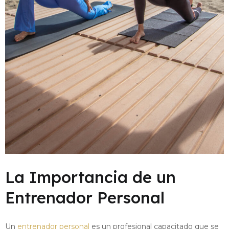
La Importancia de un
Entrenador Personal
Un
entrenador personal
es un profesional capacitado que se