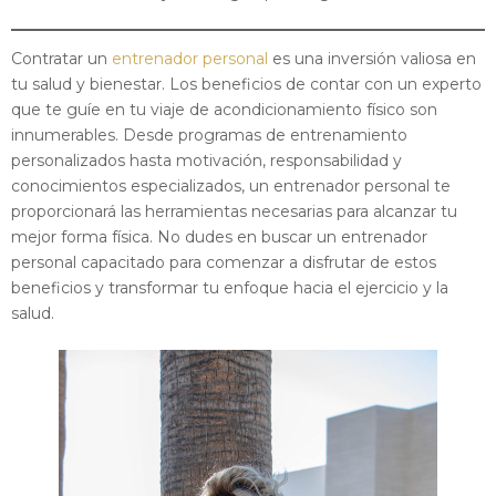
Contratar un
entrenador personal
es una inversión valiosa en
tu salud y bienestar. Los beneficios de contar con un experto
que te guíe en tu viaje de acondicionamiento físico son
innumerables. Desde programas de entrenamiento
personalizados hasta motivación, responsabilidad y
conocimientos especializados, un entrenador personal te
proporcionará las herramientas necesarias para alcanzar tu
mejor forma física. No dudes en buscar un entrenador
personal capacitado para comenzar a disfrutar de estos
beneficios y transformar tu enfoque hacia el ejercicio y la
salud.