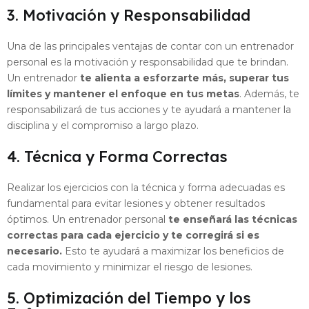
3. Motivación y Responsabilidad
Una de las principales ventajas de contar con un entrenador
personal es la motivación y responsabilidad que te brindan.
Un entrenador
te alienta a esforzarte más, superar tus
límites y mantener el enfoque en tus metas
. Además, te
responsabilizará de tus acciones y te ayudará a mantener la
disciplina y el compromiso a largo plazo.
4. Técnica y Forma Correctas
Realizar los ejercicios con la técnica y forma adecuadas es
fundamental para evitar lesiones y obtener resultados
óptimos. Un entrenador personal
te enseñará las técnicas
correctas para cada ejercicio y te corregirá si es
necesario.
Esto te ayudará a maximizar los beneficios de
cada movimiento y minimizar el riesgo de lesiones.
5. Optimización del Tiempo y los