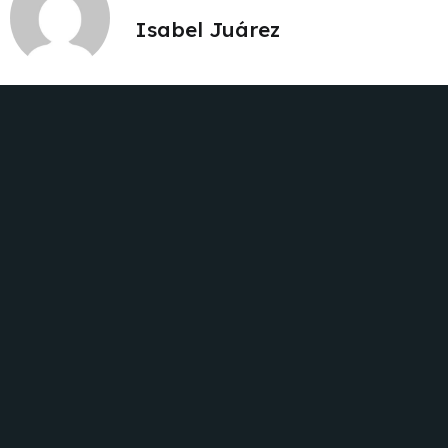
Isabel Juárez