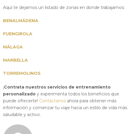
Aquí te dejamos un listado de zonas en donde trabajamos:
BENALMÁDENA
FUENGIROLA
MÁLAGA
MARBELLA
TORREMOLINOS
¡
Contrata nuestros servicios de entrenamiento
personalizado
y experimenta todos los beneficios que
puede ofrecerte!
Contáctanos
ahora para obtener más
información y comenzar tu viaje hacia un estilo de vida más
saludable y activo.