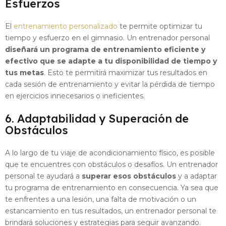
Esfuerzos
El
entrenamiento personalizado
te permite optimizar tu
tiempo y esfuerzo en el gimnasio. Un entrenador personal
diseñará un programa de entrenamiento eficiente y
efectivo que se adapte a tu disponibilidad de tiempo y
tus metas
. Esto te permitirá maximizar tus resultados en
cada sesión de entrenamiento y evitar la pérdida de tiempo
en ejercicios innecesarios o ineficientes.
6. Adaptabilidad y Superación de
Obstáculos
A lo largo de tu viaje de acondicionamiento físico, es posible
que te encuentres con obstáculos o desafíos. Un entrenador
personal te ayudará a
superar esos obstáculos
y a adaptar
tu programa de entrenamiento en consecuencia. Ya sea que
te enfrentes a una lesión, una falta de motivación o un
estancamiento en tus resultados, un entrenador personal te
brindará soluciones y estrategias para seguir avanzando.